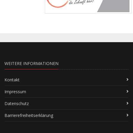
WEITERE INFORMATIONEN
Kontakt
Impressum
Datenschutz
Barrierefreiheitserklärung