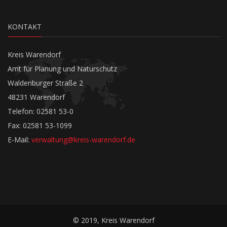
KONTAKT
Kreis Warendorf
Amt für Planung und Naturschutz
Waldenburger Straße 2
48231 Warendorf
Telefon: 02581 53-0
Fax: 02581 53-1099
E-Mail:
verwaltung@kreis-warendorf.de
© 2019, Kreis Warendorf