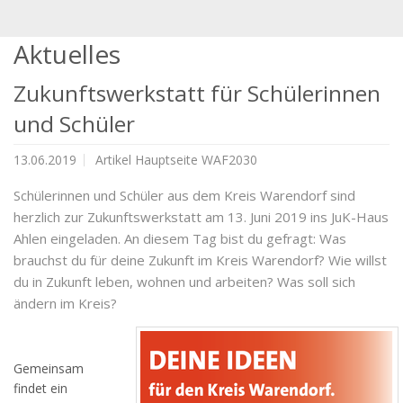
Aktuelles
Zukunftswerkstatt für Schülerinnen
und Schüler
13.06.2019
Artikel Hauptseite WAF2030
Schülerinnen und Schüler aus dem Kreis Warendorf sind
herzlich zur Zukunftswerkstatt am 13. Juni 2019 ins JuK-Haus
Ahlen eingeladen. An diesem Tag bist du gefragt: Was
brauchst du für deine Zukunft im Kreis Warendorf? Wie willst
du in Zukunft leben, wohnen und arbeiten? Was soll sich
ändern im Kreis?
Gemeinsam
findet ein