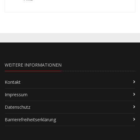
WEITERE INFORMATIONEN
Kontakt
Impressum
Datenschutz
Barrierefreiheitserklärung