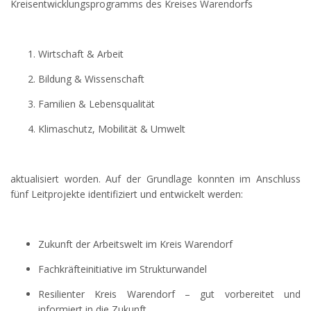
Kreisentwicklungsprogramms des Kreises Warendorfs
Wirtschaft & Arbeit
Bildung & Wissenschaft
Familien & Lebensqualität
Klimaschutz, Mobilität & Umwelt
aktualisiert worden. Auf der Grundlage konnten im Anschluss
fünf Leitprojekte identifiziert und entwickelt werden:
Zukunft der Arbeitswelt im Kreis Warendorf
Fachkräfteinitiative im Strukturwandel
Resilienter Kreis Warendorf – gut vorbereitet und
informiert in die Zukunft