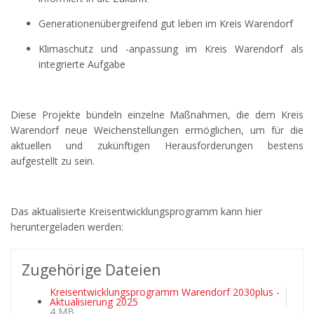
Generationenübergreifend gut leben im Kreis Warendorf
Klimaschutz und -anpassung im Kreis Warendorf als
integrierte Aufgabe
Diese Projekte bündeln einzelne Maßnahmen, die dem Kreis
Warendorf neue Weichenstellungen ermöglichen, um für die
aktuellen und zukünftigen Herausforderungen bestens
aufgestellt zu sein.
Das aktualisierte Kreisentwicklungsprogramm kann hier
heruntergeladen werden:
Zugehörige Dateien
Kreisentwicklungsprogramm Warendorf 2030plus -
Aktualisierung 2025
4 MB