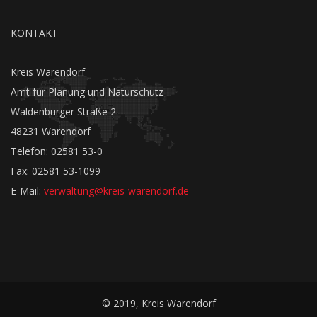
KONTAKT
Kreis Warendorf
Amt für Planung und Naturschutz
Waldenburger Straße 2
48231 Warendorf
Telefon: 02581 53-0
Fax: 02581 53-1099
E-Mail:
verwaltung@kreis-warendorf.de
© 2019, Kreis Warendorf