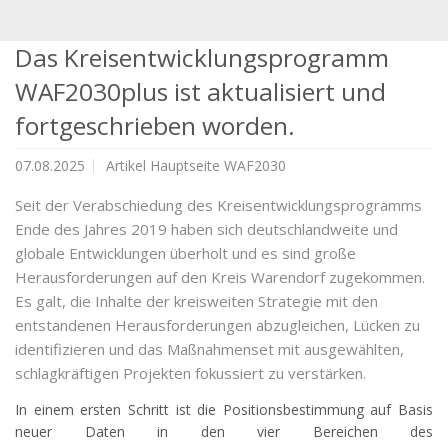
Das Kreisentwicklungsprogramm
WAF2030plus ist aktualisiert und
fortgeschrieben worden.
07.08.2025
Artikel Hauptseite WAF2030
Seit der Verabschiedung des Kreisentwicklungsprogramms
Ende des Jahres 2019 haben sich deutschlandweite und
globale Entwicklungen überholt und es sind große
Herausforderungen auf den Kreis Warendorf zugekommen.
Es galt, die Inhalte der kreisweiten Strategie mit den
entstandenen Herausforderungen abzugleichen, Lücken zu
identifizieren und das Maßnahmenset mit ausgewählten,
schlagkräftigen Projekten fokussiert zu verstärken.
In einem ersten Schritt ist die Positionsbestimmung auf Basis
neuer Daten in den vier Bereichen des